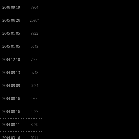
2006-09-19
7904
2005-06-26
25987
2005-01-05
8322
2005-01-05
5643
2004-12-10
7466
2004-09-13
5743
2004-09-09
6424
2004-08-16
4866
2004-08-16
4927
2004-08-11
8529
2004-03-16
6244