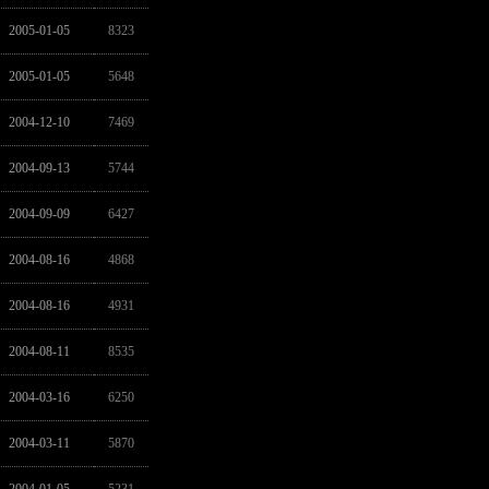
2005-01-05
8323
2005-01-05
5648
2004-12-10
7469
2004-09-13
5744
2004-09-09
6427
2004-08-16
4868
2004-08-16
4931
2004-08-11
8535
2004-03-16
6250
2004-03-11
5870