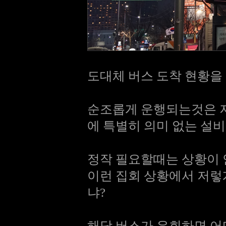
도대체 버스 도착 현황을
순조롭게 운행되는것은 저
에 특별히 의미 없는 설비
정작 필요할때는 상황이 
이런 집회 상황에서 저렇
냐?
해당 버스가 우회하면 어