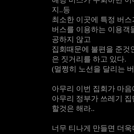
지..등
최소한 이곳에 특정 버스
버스를 이용하는 이용객들
공하지 않고
집회때문에 불편을 준것인
은 짓거리를 하고 있다.
(멀쩡히 노선을 달리는 버
아무리 이번 집회가 마음
아무리 정부가 쓰레기 
할것은 해라..
너무 티나게 만들면 더욱